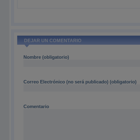
DEJAR UN COMENTARIO
Nombre (obligatorio)
Correo Electrónico (no será publicado) (obligatorio)
Comentario