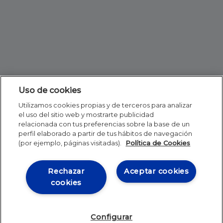
Uso de cookies
Utilizamos cookies propias y de terceros para analizar
el uso del sitio web y mostrarte publicidad
relacionada con tus preferencias sobre la base de un
perfil elaborado a partir de tus hábitos de navegación
(por ejemplo, páginas visitadas).
Política de Cookies
Rechazar
Aceptar cookies
cookies
Configurar