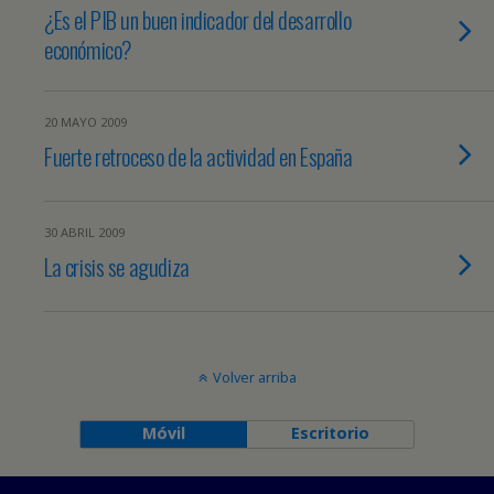
¿Es el PIB un buen indicador del desarrollo
económico?
20 MAYO 2009
Fuerte retroceso de la actividad en España
30 ABRIL 2009
La crisis se agudiza
Volver arriba
Móvil
Escritorio