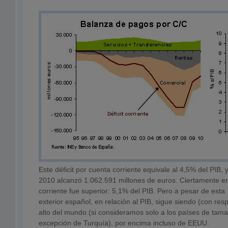
Este déficit por cuenta corriente equivale al 4,5% del PIB, 
2010 alcanzó 1.062.591 millones de euros. Ciertamente en 
corriente fue superior: 5,1% del PIB. Pero a pesar de esta 
exterior español, en relación al PIB, sigue siendo (con res
alto del mundo (si consideramos solo a los países de tam
excepción de Turquía), por encima incluso de EEUU.