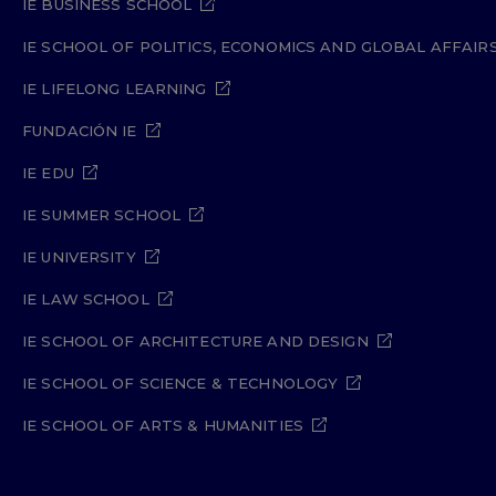
IE BUSINESS SCHOOL
IE SCHOOL OF POLITICS, ECONOMICS AND GLOBAL AFFAIR
IE LIFELONG LEARNING
FUNDACIÓN IE
IE EDU
IE SUMMER SCHOOL
IE UNIVERSITY
IE LAW SCHOOL
IE SCHOOL OF ARCHITECTURE AND DESIGN
IE SCHOOL OF SCIENCE & TECHNOLOGY
IE SCHOOL OF ARTS & HUMANITIES