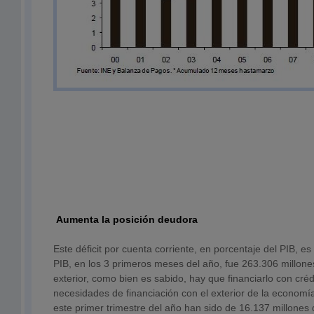
Aumenta la posición deudora
Este déficit por cuenta corriente, en porcentaje del PIB, es
PIB, en los 3 primeros meses del año, fue 263.306 millones
exterior, como bien es sabido, hay que financiarlo con créd
necesidades de financiación con el exterior de la econom
este primer trimestre del año han sido de 16.137 millones