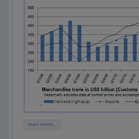
Seguir leyendo…