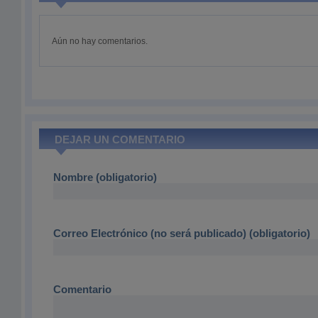
Aún no hay comentarios.
DEJAR UN COMENTARIO
Nombre (obligatorio)
Correo Electrónico (no será publicado) (obligatorio)
Comentario