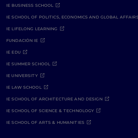
IE BUSINESS SCHOOL
IE SCHOOL OF POLITICS, ECONOMICS AND GLOBAL AFFAIR
IE LIFELONG LEARNING
FUNDACIÓN IE
IE EDU
IE SUMMER SCHOOL
IE UNIVERSITY
IE LAW SCHOOL
IE SCHOOL OF ARCHITECTURE AND DESIGN
IE SCHOOL OF SCIENCE & TECHNOLOGY
IE SCHOOL OF ARTS & HUMANITIES