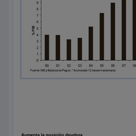
Aumenta la posición deudora