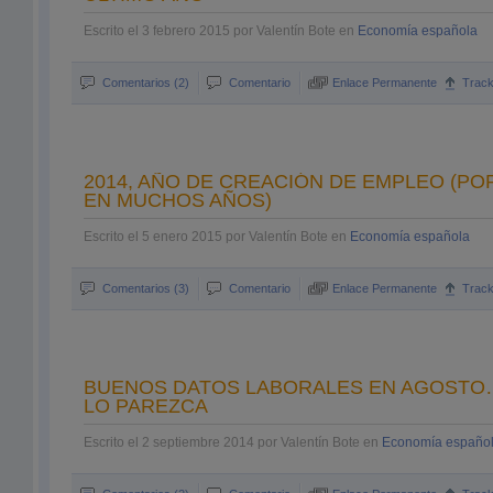
Escrito el 3 febrero 2015 por Valentín Bote en
Economía española
Comentarios (2)
Comentario
Enlace Permanente
Trac
2014, AÑO DE CREACIÓN DE EMPLEO (PO
EN MUCHOS AÑOS)
Escrito el 5 enero 2015 por Valentín Bote en
Economía española
Comentarios (3)
Comentario
Enlace Permanente
Trac
BUENOS DATOS LABORALES EN AGOSTO
LO PAREZCA
Escrito el 2 septiembre 2014 por Valentín Bote en
Economía españo