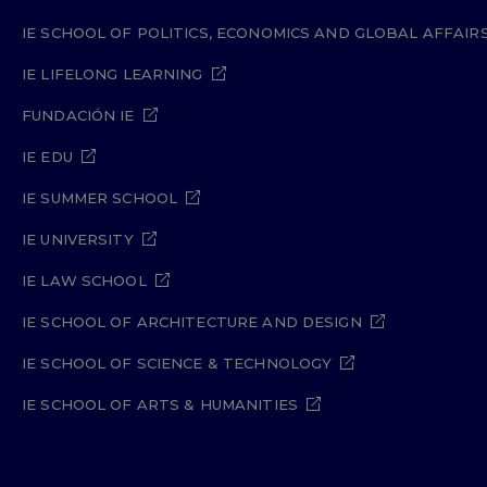
IE SCHOOL OF POLITICS, ECONOMICS AND GLOBAL AFFAIR
IE LIFELONG LEARNING
FUNDACIÓN IE
IE EDU
IE SUMMER SCHOOL
IE UNIVERSITY
IE LAW SCHOOL
IE SCHOOL OF ARCHITECTURE AND DESIGN
IE SCHOOL OF SCIENCE & TECHNOLOGY
IE SCHOOL OF ARTS & HUMANITIES