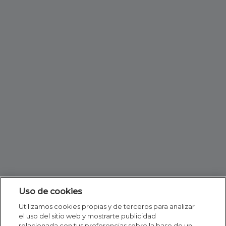
Uso de cookies
Utilizamos cookies propias y de terceros para analizar
el uso del sitio web y mostrarte publicidad
relacionada con tus preferencias sobre la base de un