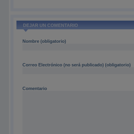
DEJAR UN COMENTARIO
Nombre (obligatorio)
Correo Electrónico (no será publicado) (obligatorio)
Comentario