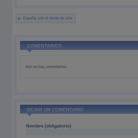
España, con el viento de cola
COMENTARIOS
Aún no hay comentarios.
DEJAR UN COMENTARIO
Nombre (obligatorio)