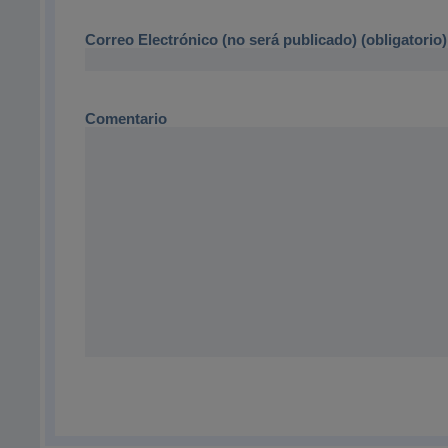
Correo Electrónico (no será publicado) (obligatorio)
Comentario