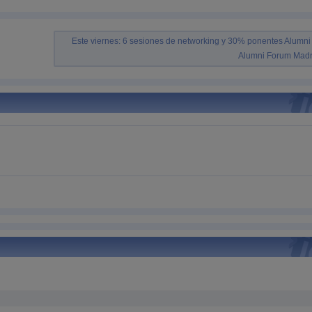
Este viernes: 6 sesiones de networking y 30% ponentes Alumni 
Alumni Forum Madr