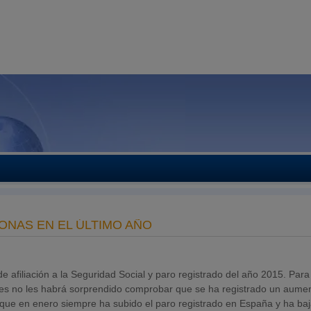
SONAS EN EL ÚLTIMO AÑO
afiliación a la Seguridad Social y paro registrado del año 2015. Para
bles no les habrá sorprendido comprobar que se ha registrado un aume
s que en enero siempre ha subido el paro registrado en España y ha baj