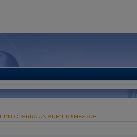
JUNIO CIERRA UN BUEN TRIMESTRE