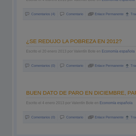
Comentarios (4)
Comentario
Enlace Permanente
Tra
¿SE REDUJO LA POBREZA EN 2012?
Escrito el 20 enero 2013 por Valentín Bote en
Economía española
Comentarios (0)
Comentario
Enlace Permanente
Tra
BUEN DATO DE PARO EN DICIEMBRE, PA
Escrito el 4 enero 2013 por Valentín Bote en
Economía española
Comentarios (0)
Comentario
Enlace Permanente
Tra