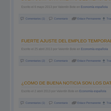
Escrito el 6 mayo 2013 por Valentín Bote en
Economía española
Comentarios (1)
Comentario
Enlace Permanente
Tra
FUERTE AJUSTE DEL EMPLEO TEMPORAL
Escrito el 25 abril 2013 por Valentín Bote en
Economía española
Comentarios (2)
Comentario
Enlace Permanente
Tra
¿CÓMO DE BUENA NOTICIA SON LOS DAT
Escrito el 2 abril 2013 por Valentín Bote en
Economía española
Comentarios (1)
Comentario
Enlace Permanente
Tra