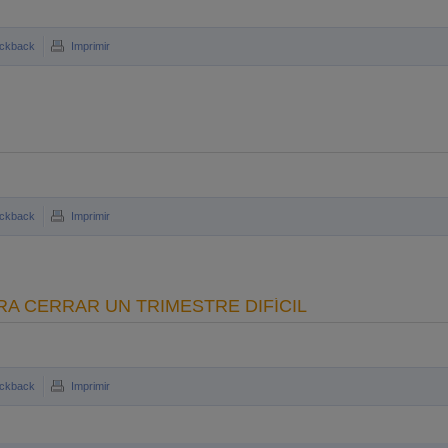
ckback
Imprimir
ckback
Imprimir
RA CERRAR UN TRIMESTRE DIFÍCIL
ckback
Imprimir