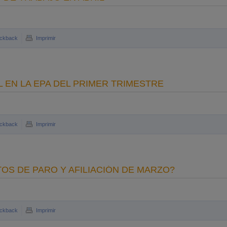
ckback
Imprimir
 EN LA EPA DEL PRIMER TRIMESTRE
ckback
Imprimir
OS DE PARO Y AFILIACIÓN DE MARZO?
ckback
Imprimir