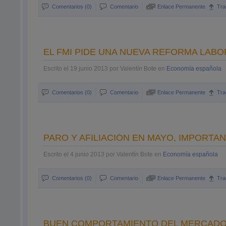
Comentarios (0)
Comentario
Enlace Permanente
Tra
EL FMI PIDE UNA NUEVA REFORMA LABO
Escrito el 19 junio 2013 por Valentín Bote en
Economía española
Comentarios (0)
Comentario
Enlace Permanente
Tra
PARO Y AFILIACIÓN EN MAYO, IMPORTAN
Escrito el 4 junio 2013 por Valentín Bote en
Economía española
Comentarios (0)
Comentario
Enlace Permanente
Tra
BUEN COMPORTAMIENTO DEL MERCADO 