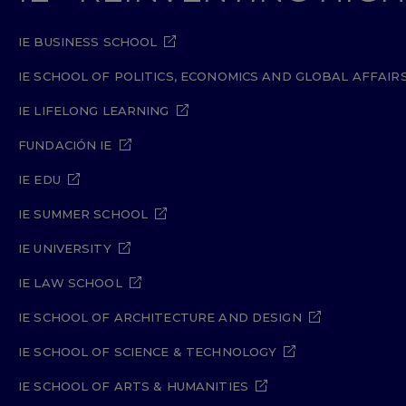
IE BUSINESS SCHOOL
IE SCHOOL OF POLITICS, ECONOMICS AND GLOBAL AFFAIR
IE LIFELONG LEARNING
FUNDACIÓN IE
IE EDU
IE SUMMER SCHOOL
IE UNIVERSITY
IE LAW SCHOOL
IE SCHOOL OF ARCHITECTURE AND DESIGN
IE SCHOOL OF SCIENCE & TECHNOLOGY
IE SCHOOL OF ARTS & HUMANITIES