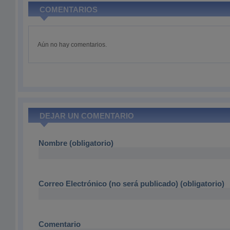
COMENTARIOS
Aún no hay comentarios.
DEJAR UN COMENTARIO
Nombre (obligatorio)
Correo Electrónico (no será publicado) (obligatorio)
Comentario