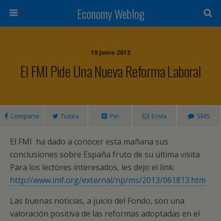
Economy Weblog
19 Junio 2013
El FMI Pide Una Nueva Reforma Laboral
Comparte
Tuitea
Pin
Envía
SMS
El FMI ha dado a conocer esta mañana sus
conclusiones sobre España fruto de su última visita.
Para los lectores interesados, les dejo el link:
http://www.imf.org/external/np/ms/2013/061813.htm
Las buenas noticias, a juicio del Fondo, son una
valoración positiva de las reformas adoptadas en el