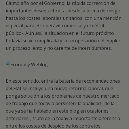
último año por el Gobierno, la rápida corrección de
importantes desequilibrios –desde la prima de riesgo,
hasta los costes laborales unitarios, con una mención
especial para el superávit comercial y el déficit
público-. Aún así, la situación en el futuro próximo
todavía se ve complicada y la recuperación del empleo
un proceso lento y no carente de incertidumbres.
En este sentido, entre la batería de recomendaciones
del FMI se incluye una nueva reforma laboral, que
ponga solución a los problemas de nuestro mercado
de trabajo que todavía persisten: la dualidad –de la
que ya se ha hablado en este blog en ocasiones
anteriores-, fruto de la todavía importante diferencia
entre los costes de despido de los contratos