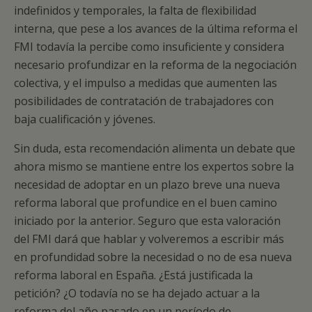
indefinidos y temporales, la falta de flexibilidad
interna, que pese a los avances de la última reforma el
FMI todavía la percibe como insuficiente y considera
necesario profundizar en la reforma de la negociación
colectiva, y el impulso a medidas que aumenten las
posibilidades de contratación de trabajadores con
baja cualificación y jóvenes.
Sin duda, esta recomendación alimenta un debate que
ahora mismo se mantiene entre los expertos sobre la
necesidad de adoptar en un plazo breve una nueva
reforma laboral que profundice en el buen camino
iniciado por la anterior. Seguro que esta valoración
del FMI dará que hablar y volveremos a escribir más
en profundidad sobre la necesidad o no de esa nueva
reforma laboral en España. ¿Está justificada la
petición? ¿O todavía no se ha dejado actuar a la
reforma del año pasado en un período de