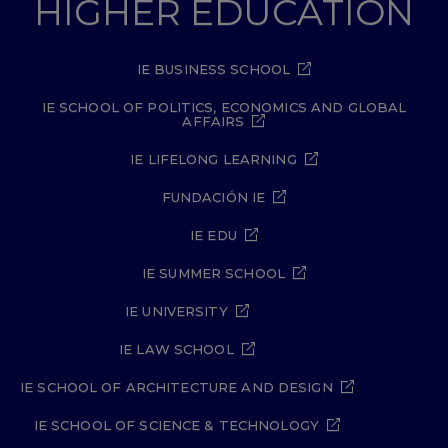
HIGHER EDUCATION
IE BUSINESS SCHOOL
IE SCHOOL OF POLITICS, ECONOMICS AND GLOBAL
AFFAIRS
IE LIFELONG LEARNING
FUNDACIÓN IE
IE EDU
IE SUMMER SCHOOL
IE UNIVERSITY
IE LAW SCHOOL
IE SCHOOL OF ARCHITECTURE AND DESIGN
IE SCHOOL OF SCIENCE & TECHNOLOGY