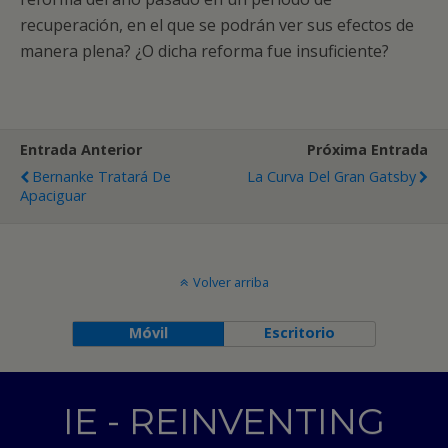
recuperación, en el que se podrán ver sus efectos de
manera plena? ¿O dicha reforma fue insuficiente?
Entrada Anterior
Próxima Entrada
Bernanke Tratará De
La Curva Del Gran Gatsby
Apaciguar
Volver arriba
Móvil
Escritorio
IE - REINVENTING