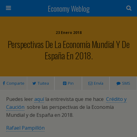
Economy Weblog
23 Enero 2018
Perspectivas De La Economía Mundial Y De
España En 2018.
Comparte
Tuitea
Pin
Envía
SMS
Puedes leer
aquí
la entrevista que me hace
Crédito y
Caución
sobre las perspectivas de la Economía
Mundial y de España en 2018.
Rafael Pampillón