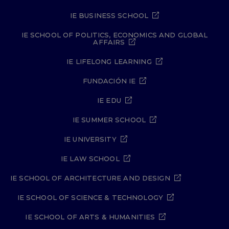
IE BUSINESS SCHOOL
IE SCHOOL OF POLITICS, ECONOMICS AND GLOBAL
AFFAIRS
IE LIFELONG LEARNING
FUNDACIÓN IE
IE EDU
IE SUMMER SCHOOL
IE UNIVERSITY
IE LAW SCHOOL
IE SCHOOL OF ARCHITECTURE AND DESIGN
IE SCHOOL OF SCIENCE & TECHNOLOGY
IE SCHOOL OF ARTS & HUMANITIES