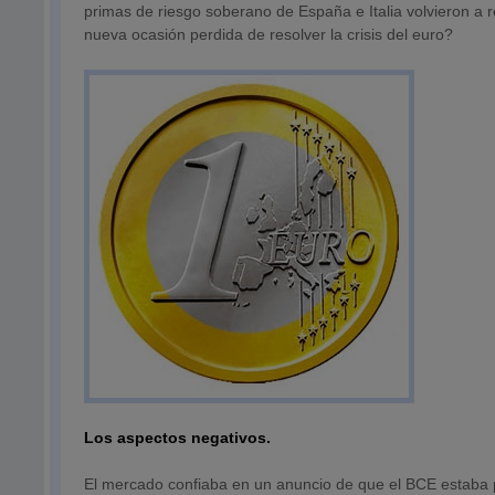
primas de riesgo soberano de España e Italia volvieron a r
nueva ocasión perdida de resolver la crisis del euro?
Los aspectos negativos.
El mercado confiaba en un anuncio de que el BCE estaba p