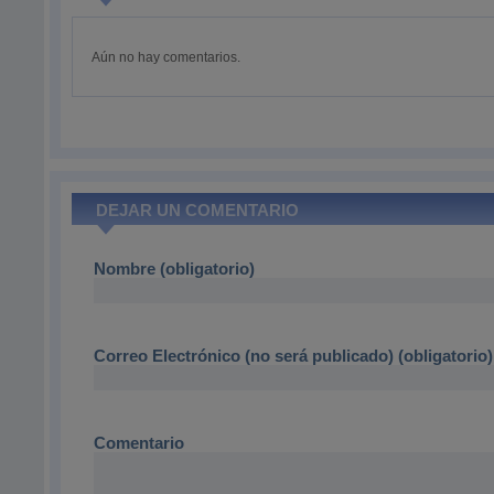
Aún no hay comentarios.
DEJAR UN COMENTARIO
Nombre (obligatorio)
Correo Electrónico (no será publicado) (obligatorio)
Comentario