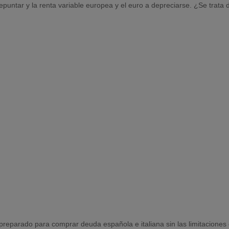
epuntar y la renta variable europea y el euro a depreciarse. ¿Se trata
reparado para comprar deuda española e italiana sin las limitaciones