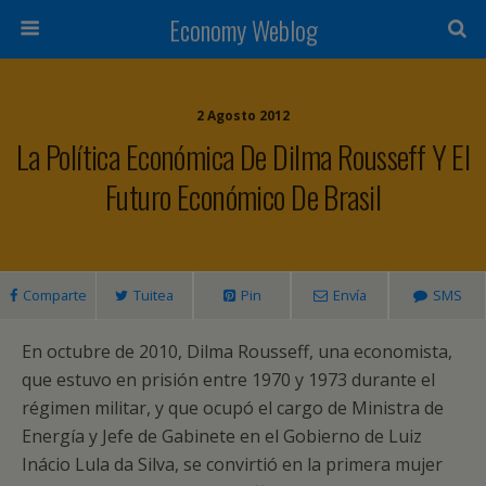
Economy Weblog
2 Agosto 2012
La Política Económica De Dilma Rousseff Y El
Futuro Económico De Brasil
Comparte
Tuitea
Pin
Envía
SMS
En octubre de 2010, Dilma Rousseff, una economista,
que estuvo en prisión entre 1970 y 1973 durante el
régimen militar, y que ocupó el cargo de Ministra de
Energía y Jefe de Gabinete en el Gobierno de Luiz
Inácio Lula da Silva, se convirtió en la primera mujer