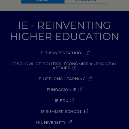
IE - REINVENTING
HIGHER EDUCATION
IE BUSINESS SCHOOL
IE SCHOOL OF POLITICS, ECONOMICS AND GLOBAL
AFFAIRS
IE LIFELONG LEARNING
FUNDACIÓN IE
IE EDU
IE SUMMER SCHOOL
IE UNIVERSITY