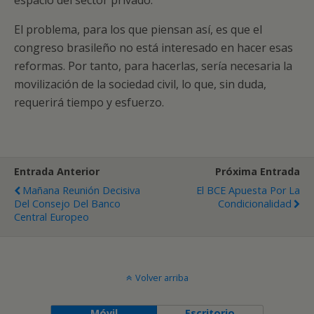
espacio del sector privado.
El problema, para los que piensan así, es que el
congreso brasileño no está interesado en hacer esas
reformas. Por tanto, para hacerlas, sería necesaria la
movilización de la sociedad civil, lo que, sin duda,
requerirá tiempo y esfuerzo.
Entrada Anterior
Próxima Entrada
Mañana Reunión Decisiva
El BCE Apuesta Por La
Del Consejo Del Banco
Condicionalidad
Central Europeo
Volver arriba
Móvil
Escritorio