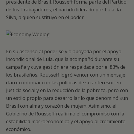
presidente de Brasil. Rousseff forma parte del Partido
de los Trabajadores, el partido liderado por Lula da
Silva, a quien sustituyó en el poder.
En su ascenso al poder se vio apoyada por el apoyo
incondicional de Lula, que la acompañó durante su
campaña y cuya gestión era respaldada por el 83% de
los brasileños. Rousseff logró vencer con un mensaje
claro: continuar con las políticas de su antecesor en
justicia social y en la reducción de la pobreza, pero con
un estilo propio para desarrollar lo que denominó «un
Brasil con alma y corazón de mujer». Asimismo, el
Gobierno de Rousseff reafirmó el compromiso con la
estabilidad macroeconómica y el apoyo al crecimiento
económico.