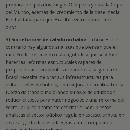
preparación para los Juegos Olímpicos y para la Copa
del Mundo, además del crecimiento de la clase media.
Eso bastaría para que Brasil crezca durante cinco
años.
3) Sin reformas de calado no habrá futuro.
Por el
contrario hay algunos analistas que piensan que el
modelo de crecimiento está agotado y que se deben
hacer las reformas estructurales capaces de
proporcionar crecimientos duraderos a largo plazo.
Brasil necesita mejorar sus infraestructuras para
evitar cuellos de botella, una mejora en la calidad de la
fuerza de trabajo mejorando su nivel de educación,
reducir el coste para hacer negocios y una reforma del
sector público altamente deficitario. Según estos
analistas el sector público regula en exceso, tributa en
exceso, gasta demasiado y gasta mal, ocupando el