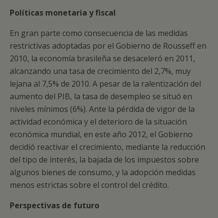
Políticas monetaria y fiscal
En gran parte como consecuencia de las medidas
restrictivas adoptadas por el Gobierno de Rousseff en
2010, la economía brasileña se desaceleró en 2011,
alcanzando una tasa de crecimiento del 2,7%, muy
lejana al 7,5% de 2010. A pesar de la ralentización del
aumento del PIB, la tasa de desempleo se situó en
niveles mínimos (6%). Ante la pérdida de vigor de la
actividad económica y el deterioro de la situación
económica mundial, en este año 2012, el Gobierno
decidió reactivar el crecimiento, mediante la reducción
del tipo de interés, la bajada de los impuestos sobre
algunos bienes de consumo, y la adopción medidas
menos estrictas sobre el control del crédito.
Perspectivas de futuro