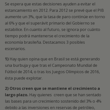
Se espera que estas decisiones ayuden a evitar el
estancamiento en 2012. Para 2012 se prevé que el PIB
aumente un 3%, que la tasa de paro continúe en torno
al 6% y que el superávit primario del Gobierno se
estabilice. En cuanto al futuro, se ignora por cuánto
tiempo podrá mantenerse el crecimiento de la
economía brasileña. Destacamos 3 posibles
escenarios.
1)
Hay quien opina que en Brasil se está generando
una burbuja y que tras el Campeonato Mundial de
Fútbol de 2014, o tras los Juegos Olímpicos de 2016,
ésta puede explotar.
2) Otros creen que se mantiene el crecimiento a
largo plazo.
Hay quienes creen que se han sentado
las bases para un crecimiento sostenido del 3% o 4%
debido a las inversiones en reservas de petróleo,