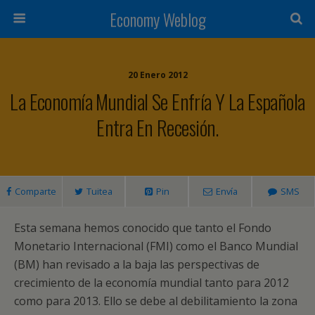
Economy Weblog
20 Enero 2012
La Economía Mundial Se Enfría Y La Española
Entra En Recesión.
Comparte
Tuitea
Pin
Envía
SMS
Esta semana hemos conocido que tanto el Fondo
Monetario Internacional (FMI) como el Banco Mundial
(BM) han revisado a la baja las perspectivas de
crecimiento de la economía mundial tanto para 2012
como para 2013. Ello se debe al debilitamiento la zona