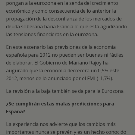
pongan a la eurozona en la senda del crecimiento
económico y como consecuencia de lo anterior la
propagación de la desconfianza de los mercados de
deuda soberana hacia Francia lo que está agudizando
las tensiones financieras en la eurozona.
En este escenario las previsiones de la economía
española para 2012 no pueden ser buenas ni fáciles
de elaborar. El Gobierno de Mariano Rajoy ha
augurado que la economía decrecerá un 0,5% este
2012, menos de lo anunciado por el FMI (-1,7%).
La revisión a la baja también se da para la Eurozona.
¿Se cumplirán estas malas predicciones para
España?
La experiencia nos advierte que los cambios más
importantes nunca se prevén y es un hecho conocido