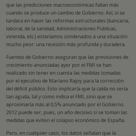
que las predicciones macroeconómicas fallan más
cuando se produce un cambio de Gobierno. Así, si se
tardara en hacer las reformas estructurales (bancaria,
laboral, de la sanidad, Administraciones Públicas,
vivienda, etc.) estaríamos condenados a una situación
mucho peor: una recesión más profunda y duradera.
Fuentes de Gobierno aseguran que las previsiones de
crecimiento anunciadas ayer por el FMI se han
realizado sin tener en cuenta las medidas tomadas
por el ejecutivo de Mariano Rajoy para la corrección
del déficit público. Esto implicaría que la caída no sería
tan aguda, tal y como indica el FMI, sino que se
aproximaría más al 0,5% anunciado por el Gobierno.
2012 puede ser, pues, un año decisivo si se toman las
medidas que eviten el colapso económico de España.
Pero, en cualquier caso, los datos señalan que la