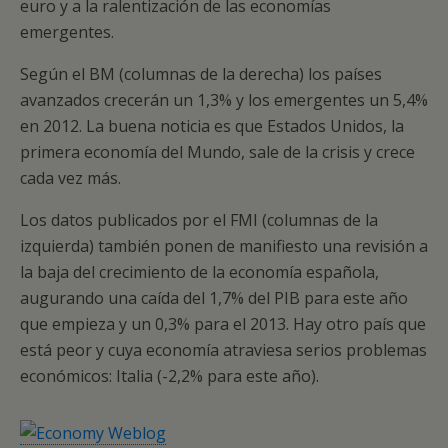
euro y a la ralentización de las economías
emergentes.
Según el BM (columnas de la derecha) los países
avanzados crecerán un 1,3% y los emergentes un 5,4%
en 2012. La buena noticia es que Estados Unidos, la
primera economía del Mundo, sale de la crisis y crece
cada vez más.
Los datos publicados por el FMI (columnas de la
izquierda) también ponen de manifiesto una revisión a
la baja del crecimiento de la economía española,
augurando una caída del 1,7% del PIB para este año
que empieza y un 0,3% para el 2013. Hay otro país que
está peor y cuya economía atraviesa serios problemas
económicos: Italia (-2,2% para este año).