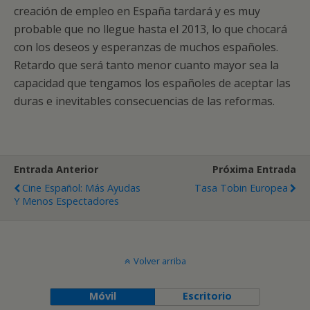
creación de empleo en España tardará y es muy
probable que no llegue hasta el 2013, lo que chocará
con los deseos y esperanzas de muchos españoles.
Retardo que será tanto menor cuanto mayor sea la
capacidad que tengamos los españoles de aceptar las
duras e inevitables consecuencias de las reformas.
Entrada Anterior
Próxima Entrada
Cine Español: Más Ayudas
Tasa Tobin Europea
Y Menos Espectadores
Volver arriba
Móvil
Escritorio