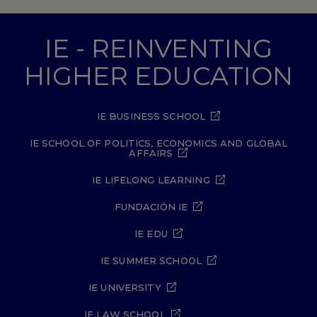
IE - REINVENTING
HIGHER EDUCATION
IE BUSINESS SCHOOL
IE SCHOOL OF POLITICS, ECONOMICS AND GLOBAL
AFFAIRS
IE LIFELONG LEARNING
FUNDACIÓN IE
IE EDU
IE SUMMER SCHOOL
IE UNIVERSITY
IE LAW SCHOOL