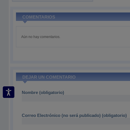
COMENTARIOS
Aún no hay comentarios.
DEJAR UN COMENTARIO
Nombre (obligatorio)
Correo Electrónico (no será publicado) (obligatorio)