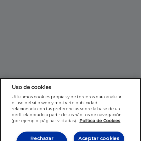
Uso de cookies
Utilizamos cookies propias y de terceros para analizar
el uso del sitio web y mostrarte publicidad
relacionada con tus preferencias sobre la base de un
perfil elaborado a partir de tus hábitos de navegación
(por ejemplo, páginas visitadas).
Política de Cookies
Rechazar
Aceptar cookies