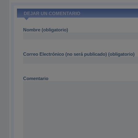
DEJAR UN COMENTARIO
Nombre (obligatorio)
Correo Electrónico (no será publicado) (obligatorio)
Comentario