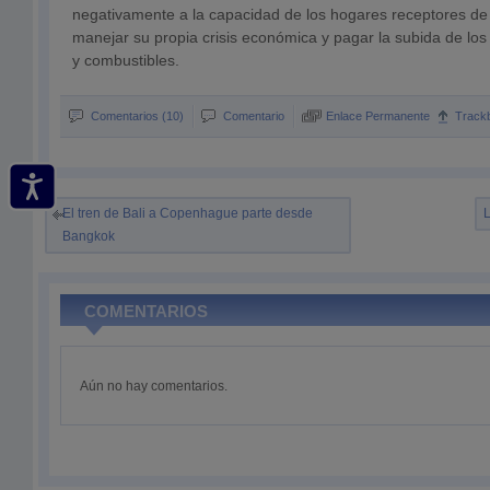
negativamente a la capacidad de los hogares receptores de
manejar su propia crisis económica y pagar la subida de los
y combustibles.
Comentarios (10)
Comentario
Enlace Permanente
Track
El tren de Bali a Copenhague parte desde
L
Bangkok
COMENTARIOS
Aún no hay comentarios.