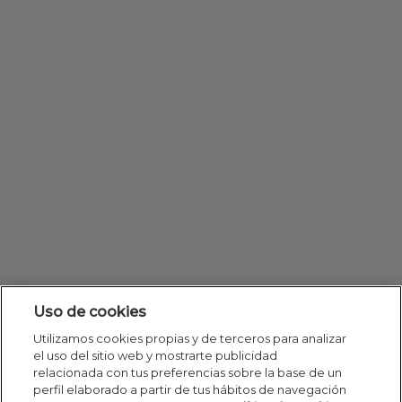
Uso de cookies
Utilizamos cookies propias y de terceros para analizar
el uso del sitio web y mostrarte publicidad
relacionada con tus preferencias sobre la base de un
perfil elaborado a partir de tus hábitos de navegación