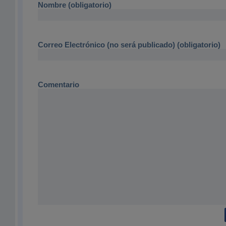
Nombre (obligatorio)
Correo Electrónico (no será publicado) (obligatorio)
Comentario