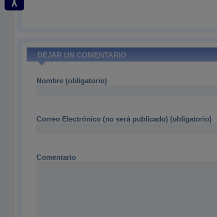
DEJAR UN COMENTARIO
Nombre (obligatorio)
Correo Electrónico (no será publicado) (obligatorio)
Comentario