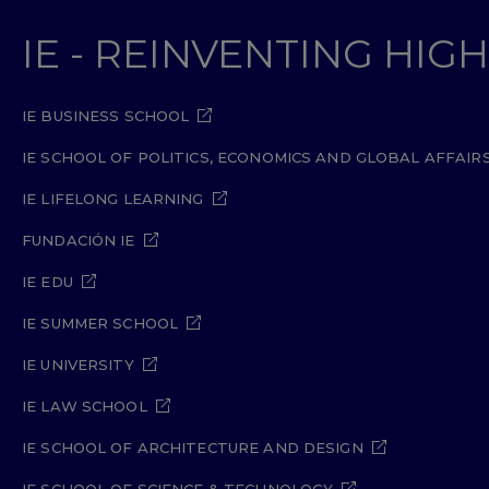
IE - REINVENTING HI
IE BUSINESS SCHOOL
IE SCHOOL OF POLITICS, ECONOMICS AND GLOBAL AFFAIR
IE LIFELONG LEARNING
FUNDACIÓN IE
IE EDU
IE SUMMER SCHOOL
IE UNIVERSITY
IE LAW SCHOOL
IE SCHOOL OF ARCHITECTURE AND DESIGN