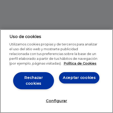
Uso de cookies
Utilizamos cookies propias y de terceros para analizar
el uso del sitio web y mostrarte publicidad
relacionada con tus preferencias sobre la base de un
perfil elaborado a partir de tus hábitos de navegación
(por ejemplo, páginas visitadas).
Política de Cookies
Rechazar
Aceptar cookies
cookies
Configurar