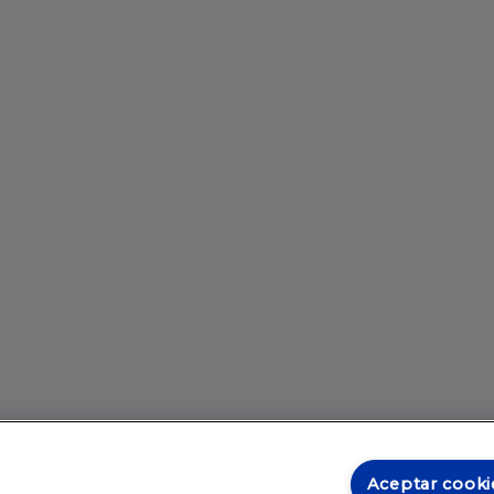
Aceptar cooki