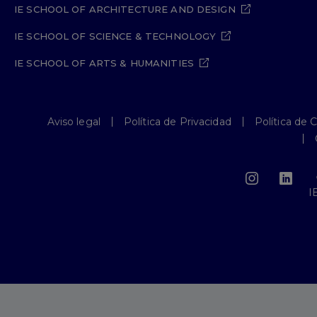
IE SCHOOL OF ARCHITECTURE AND DESIGN
IE SCHOOL OF SCIENCE & TECHNOLOGY
IE SCHOOL OF ARTS & HUMANITIES
Aviso legal
Política de Privacidad
Política de 
I