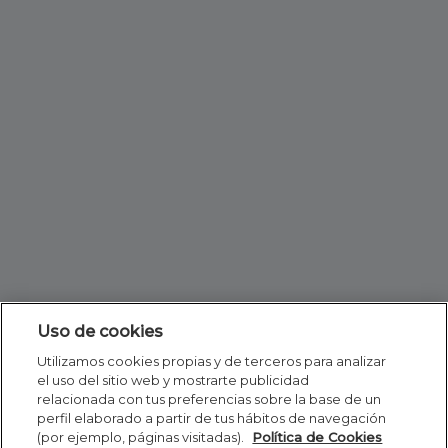
Uso de cookies
Utilizamos cookies propias y de terceros para analizar
el uso del sitio web y mostrarte publicidad
relacionada con tus preferencias sobre la base de un
perfil elaborado a partir de tus hábitos de navegación
(por ejemplo, páginas visitadas).
Política de Cookies