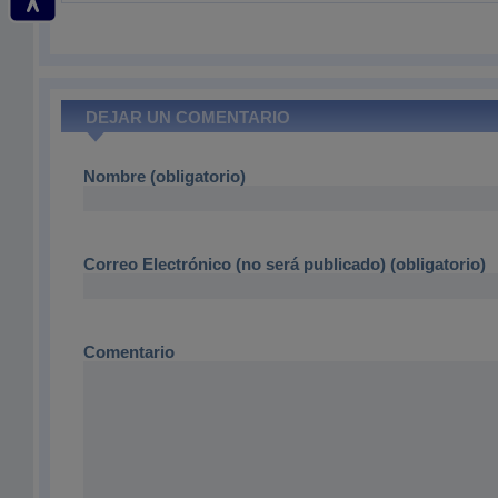
DEJAR UN COMENTARIO
Nombre (obligatorio)
Correo Electrónico (no será publicado) (obligatorio)
Comentario