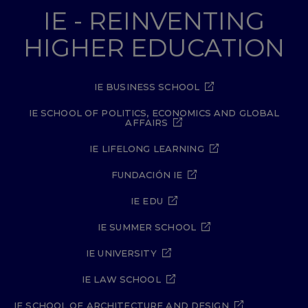
IE - REINVENTING
HIGHER EDUCATION
IE BUSINESS SCHOOL
IE SCHOOL OF POLITICS, ECONOMICS AND GLOBAL
AFFAIRS
IE LIFELONG LEARNING
FUNDACIÓN IE
IE EDU
IE SUMMER SCHOOL
IE UNIVERSITY
IE LAW SCHOOL
IE SCHOOL OF ARCHITECTURE AND DESIGN