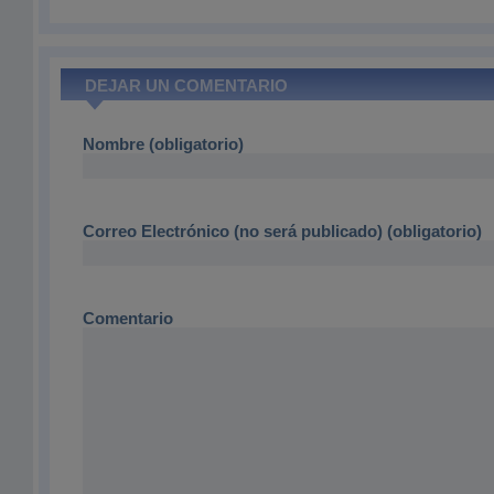
DEJAR UN COMENTARIO
Nombre (obligatorio)
Correo Electrónico (no será publicado) (obligatorio)
Comentario