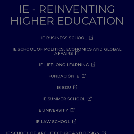
IE - REINVENTING
HIGHER EDUCATION
IE BUSINESS SCHOOL
IE SCHOOL OF POLITICS, ECONOMICS AND GLOBAL
AFFAIRS
IE LIFELONG LEARNING
FUNDACIÓN IE
IE EDU
IE SUMMER SCHOOL
IE UNIVERSITY
IE LAW SCHOOL
IE SCHOOL OF ARCHITECTURE AND DESIGN