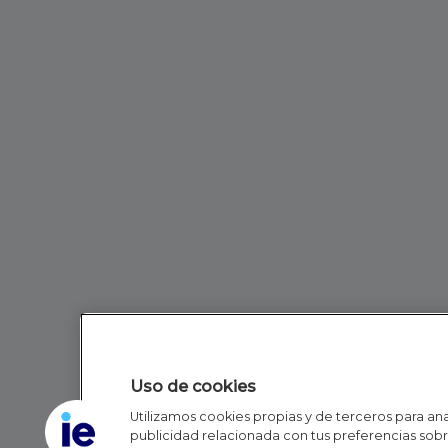
Uso de cookies
Utilizamos cookies propias y de terceros para anal
publicidad relacionada con tus preferencias sobre