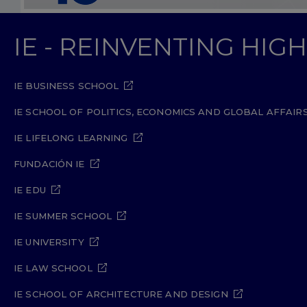
IE - REINVENTING HI
IE BUSINESS SCHOOL
IE SCHOOL OF POLITICS, ECONOMICS AND GLOBAL AFFAIR
IE LIFELONG LEARNING
FUNDACIÓN IE
IE EDU
IE SUMMER SCHOOL
IE UNIVERSITY
IE LAW SCHOOL
IE SCHOOL OF ARCHITECTURE AND DESIGN