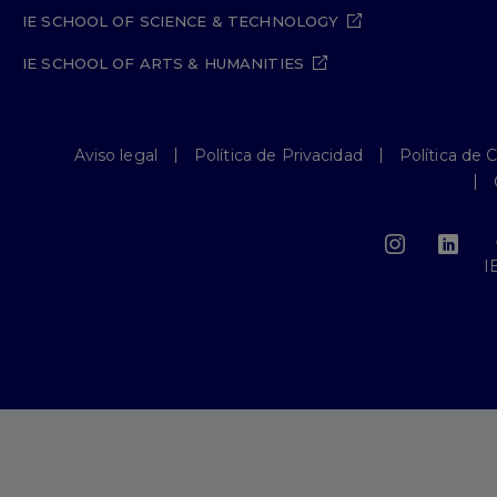
IE SCHOOL OF SCIENCE & TECHNOLOGY
IE SCHOOL OF ARTS & HUMANITIES
Aviso legal
Política de Privacidad
Política de 
I