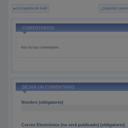
La tragedia de Haití
¿Seguirán cayend
COMENTARIOS
Aún no hay comentarios.
DEJAR UN COMENTARIO
Nombre (obligatorio)
Correo Electrónico (no será publicado) (obligatorio)