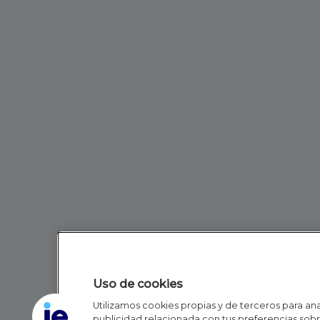
Uso de cookies
Utilizamos cookies propias y de terceros para anal
publicidad relacionada con tus preferencias sobre