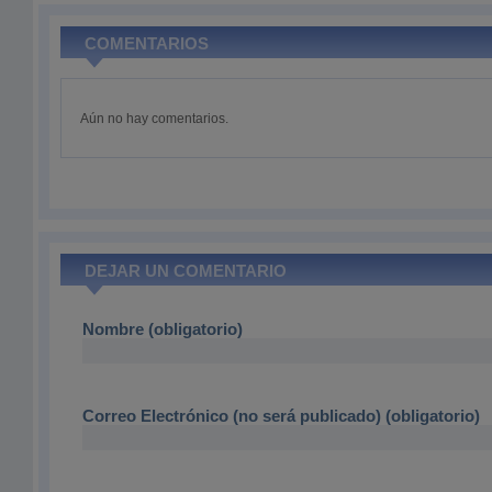
COMENTARIOS
Aún no hay comentarios.
DEJAR UN COMENTARIO
Nombre (obligatorio)
Correo Electrónico (no será publicado) (obligatorio)