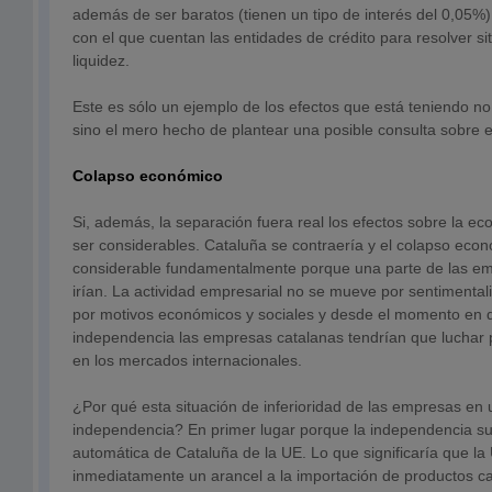
además de ser baratos (tienen un tipo de interés del 0,05%),
con el que cuentan las entidades de crédito para resolver si
liquidez.
Este es sólo un ejemplo de los efectos que está teniendo no
sino el mero hecho de plantear una posible consulta sobre el
Colapso económico
Si, además, la separación fuera real los efectos sobre la e
ser considerables. Cataluña se contraería y el colapso eco
considerable fundamentalmente porque una parte de las emp
irían. La actividad empresarial no se mueve por sentimental
por motivos económicos y sociales y desde el momento en qu
independencia las empresas catalanas tendrían que luchar
en los mercados internacionales.
¿Por qué esta situación de inferioridad de las empresas en 
independencia? En primer lugar porque la independencia su
automática de Cataluña de la UE. Lo que significaría que la 
inmediatamente un arancel a la importación de productos ca