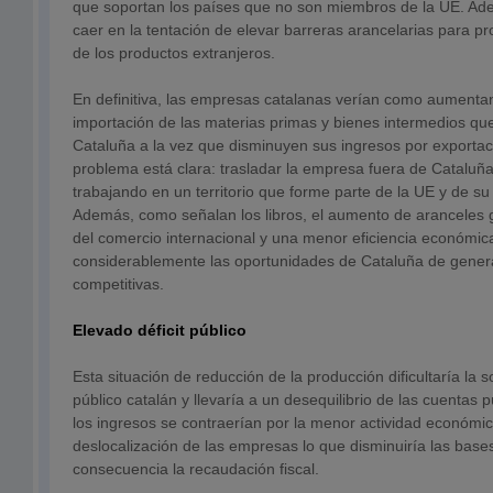
que soportan los países que no son miembros de la UE. Ad
caer en la tentación de elevar barreras arancelarias para p
de los productos extranjeros.
En definitiva, las empresas catalanas verían como aumenta
importación de las materias primas y bienes intermedios q
Cataluña a la vez que disminuyen sus ingresos por exportaci
problema está clara: trasladar la empresa fuera de Cataluña
trabajando en un territorio que forme parte de la UE y de s
Además, como señalan los libros, el aumento de aranceles 
del comercio internacional y una menor eficiencia económica
considerablemente las oportunidades de Cataluña de gener
competitivas.
Elevado déficit público
Esta situación de reducción de la producción dificultaría la s
público catalán y llevaría a un desequilibrio de las cuentas 
los ingresos se contraerían por la menor actividad económi
deslocalización de las empresas lo que disminuiría las bas
consecuencia la recaudación fiscal.