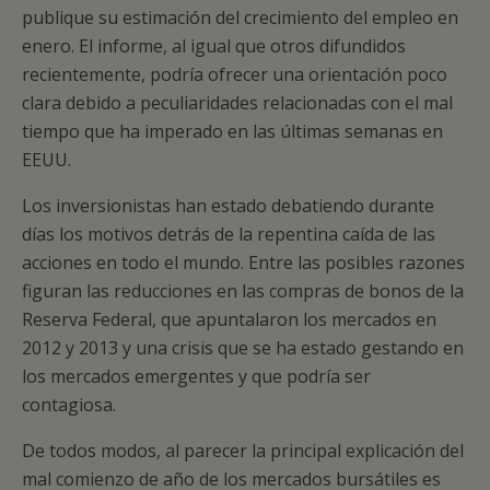
publique su estimación del crecimiento del empleo en
enero. El informe, al igual que otros difundidos
recientemente, podría ofrecer una orientación poco
clara debido a peculiaridades relacionadas con el mal
tiempo que ha imperado en las últimas semanas en
EEUU.
Los inversionistas han estado debatiendo durante
días los motivos detrás de la repentina caída de las
acciones en todo el mundo. Entre las posibles razones
figuran las reducciones en las compras de bonos de la
Reserva Federal, que apuntalaron los mercados en
2012 y 2013 y una crisis que se ha estado gestando en
los mercados emergentes y que podría ser
contagiosa.
De todos modos, al parecer la principal explicación del
mal comienzo de año de los mercados bursátiles es