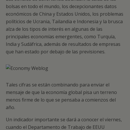
bolsas en todo el mundo, los decepcionantes datos
económicos de China y Estados Unidos, los problemas
políticios de Ucrania, Tailandia e Indonesia y la brusca
alza de los tipos de interés en algunas de las
principales economías emergentes, como Turquía,
India y Sudáfrica, además de resultados de empresas
que han estado por debajo de las previsiones.
Tales cifras se están combinando para enviar el
mensaje de que la economía global pisa un terreno
menos firme de lo que se pensaba a comienzos del
año.
Un indicador importante se dará a conocer el viernes,
cuando el Departamento de Trabajo de EEUU