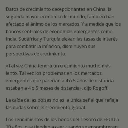
Datos de crecimiento decepcionantes en China, la
segunda mayor economía del mundo, también han
afectado el ánimo de los mercados. Y a medida que los
bancos centrales de economías emergentes como
India, Sudáfrica y Turquía elevan las tasas de interés
para combatir la inflación, disminuyen sus
perspectivas de crecimiento.
«Tal vez China tendrá un crecimiento mucho más
lento. Tal vez los problemas en los mercados
emergentes que parecían a 4 ó 5 años de distancia
estaban a 4 o 5 meses de distancia», dijo Rogoff.
La caída de las bolsas no es la única señal que refleja
las dudas sobre el crecimiento global.
Los rendimientos de los bonos del Tesoro de EEUU a
10 años, que tienden a caer cuando se ensombrecen