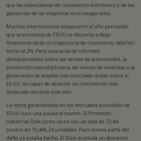
que las expectativas de crecimiento económico y de las
ganancias de las empresas eran exageradas.
Muchos inversionistas empezaron el año pensando
que la economía de EEUU se disponía a dejar
finalmente atrás su trayectoria de crecimiento débil en
torno al 2%. Pero una serie de informes
decepcionantes sobre las ventas de automóviles, la
producción manufacturera, las ventas de viviendas y la
generación de empleo han suscitado dudas sobre si
EE.UU. es capaz de alcanzar un crecimiento más
acelerado durante este año.
La venta generalizada en los mercados bursátiles de
EEUU tuvo una pausa el martes. El Promedio
Industrial Dow Jones cerró con un alza de 72,44
puntos en 15.445,24 unidades. Pero buena parte del
daño ya estaba hecho. El Dow acumula un descenso