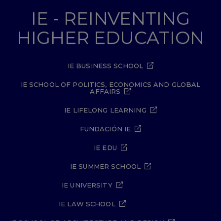
IE - REINVENTING
HIGHER EDUCATION
IE BUSINESS SCHOOL
IE SCHOOL OF POLITICS, ECONOMICS AND GLOBAL
AFFAIRS
IE LIFELONG LEARNING
FUNDACIÓN IE
IE EDU
IE SUMMER SCHOOL
IE UNIVERSITY
IE LAW SCHOOL