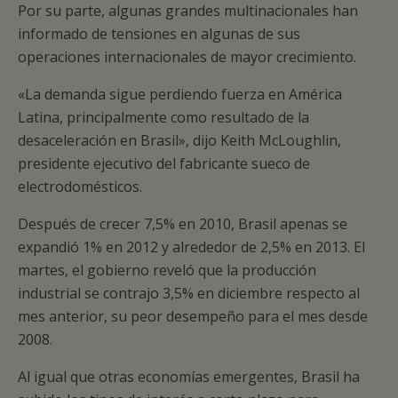
Por su parte, algunas grandes multinacionales han
informado de tensiones en algunas de sus
operaciones internacionales de mayor crecimiento.
«La demanda sigue perdiendo fuerza en América
Latina, principalmente como resultado de la
desaceleración en Brasil», dijo Keith McLoughlin,
presidente ejecutivo del fabricante sueco de
electrodomésticos.
Después de crecer 7,5% en 2010, Brasil apenas se
expandió 1% en 2012 y alrededor de 2,5% en 2013. El
martes, el gobierno reveló que la producción
industrial se contrajo 3,5% en diciembre respecto al
mes anterior, su peor desempeño para el mes desde
2008.
Al igual que otras economías emergentes, Brasil ha