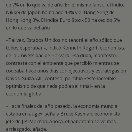
de 7% en lo que va de año. En el mismo lapso, el índice
Nikkei de Japón ha bajado 14% y el Hang Seng de
Hong Kong 8%. El índice Euro Stoxx 50 ha cedido 5%
en lo que va del año.
«Tal vez, Estados Unidos no tendrá el año sólido que
todos esperaban», indicó Kenneth Rogoff, economista
de la Universidad de Harvard. Esa duda, manifestó,
contrasta con el ambiente que percibió mientras se
codeaba hace unos días con ejecutivos y estrategas en
Davos, Suiza. Allí, confesó, percibió «este increíble
optimismo de que nada podía salir mal» en la
economía global.
«Hacia finales del año pasado, la economía mundial
estaba en auge», señala Bruce Kasman, economista
jefe de J.P. Morgan. Ahora, el panorama se ve más
arriesgado, añade.