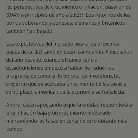
las perspectivas de crecimiento e inflación, pasaron de
3,04% a principios de año a 2,62%. Los retornos de los
bonos soberanos japoneses, alemanes y británicos
también han bajado.
Las expectativas del mercado sobre los próximos
pasos de la FED también están cambiando. A mediados
del año pasado, cuando el banco central
estadounidense empezó a hablar de reducir su
programa de compra de bonos, los inversionistas
creyeron que se acercaba un aumento de las tasas a
corto plazo, a medida que la economía se fortalecía.
Ahora, están apostando a que la entidad responderá a
una inflación baja y un crecimiento moderado
manteniendo las tasas en cerca de cero durante más
tiempo.