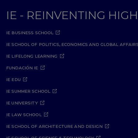
IE - REINVENTING HI
IE BUSINESS SCHOOL
IE SCHOOL OF POLITICS, ECONOMICS AND GLOBAL AFFAIR
IE LIFELONG LEARNING
FUNDACIÓN IE
IE EDU
IE SUMMER SCHOOL
IE UNIVERSITY
IE LAW SCHOOL
IE SCHOOL OF ARCHITECTURE AND DESIGN