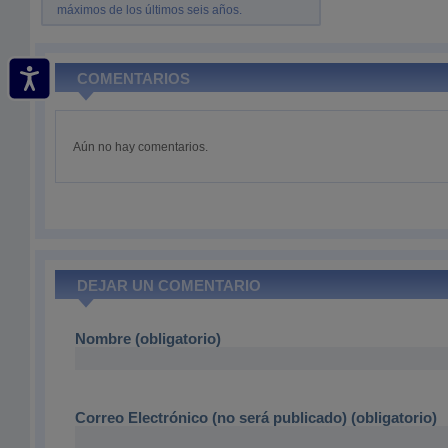
máximos de los últimos seis años.
COMENTARIOS
Aún no hay comentarios.
DEJAR UN COMENTARIO
Nombre (obligatorio)
Correo Electrónico (no será publicado) (obligatorio)