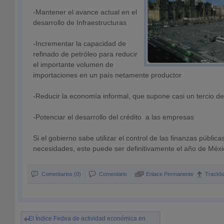
-Mantener el avance actual en el
desarrollo de Infraestructuras
-Incrementar la capacidad de
refinado de petróleo para reducir
el importante volumen de
importaciones en un país netamente productor
-Reducir la economía informal, que supone casi un tercio del
-Potenciar el desarrollo del crédito a las empresas
Si el gobierno sabe utilizar el control de las finanzas públic
necesidades, este puede ser definitivamente el año de Méxi
Comentarios (0)
Comentario
Enlace Permanente
Trackb
El Índice Fedea de actividad económica en