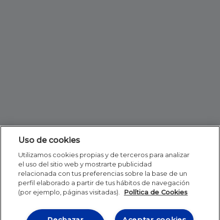
Uso de cookies
Utilizamos cookies propias y de terceros para analizar
el uso del sitio web y mostrarte publicidad
relacionada con tus preferencias sobre la base de un
perfil elaborado a partir de tus hábitos de navegación
(por ejemplo, páginas visitadas).
Política de Cookies