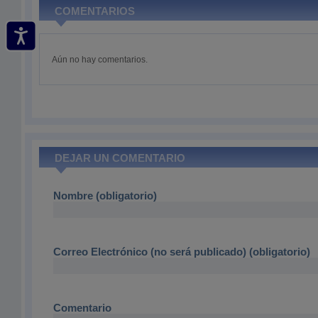
COMENTARIOS
Aún no hay comentarios.
DEJAR UN COMENTARIO
Nombre (obligatorio)
Correo Electrónico (no será publicado) (obligatorio)
Comentario