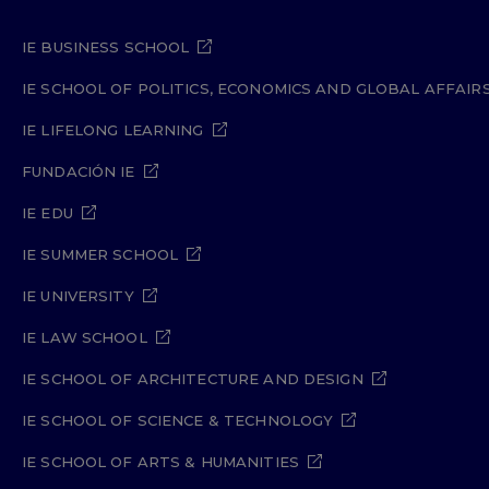
IE BUSINESS SCHOOL
IE SCHOOL OF POLITICS, ECONOMICS AND GLOBAL AFFAIR
IE LIFELONG LEARNING
FUNDACIÓN IE
IE EDU
IE SUMMER SCHOOL
IE UNIVERSITY
IE LAW SCHOOL
IE SCHOOL OF ARCHITECTURE AND DESIGN
IE SCHOOL OF SCIENCE & TECHNOLOGY
IE SCHOOL OF ARTS & HUMANITIES