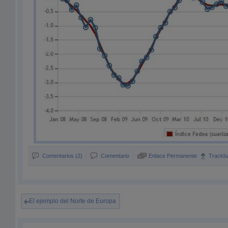
Comentarios (2)
Comentario
Enlace Permanente
Trackb
El ejemplo del Norte de Europa