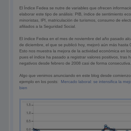
El Índice Fedea se nutre de variables que ofrecen informaci
elaborar este tipo de análisis: PIB, índice de sentimiento e
minoristas, IPI, matriculación de turismos, consumo de elect
afiliados a la Seguridad Social.
El índice Fedea en el mes de noviembre del año pasado alcan
de diciembre, el que se publicó hoy, mejoró aún más hasta 0
Esto nos muestra la mejora de la actividad económica en lo
pues el índice ha pasado a registrar valores positivos, tras 
negativos desde febrero de 2008 casi de forma consecutiva
Algo que venimos anunciando en este blog desde comienzos
ejemplo en los posts:
Mercado laboral: se intensifica la mej
bien