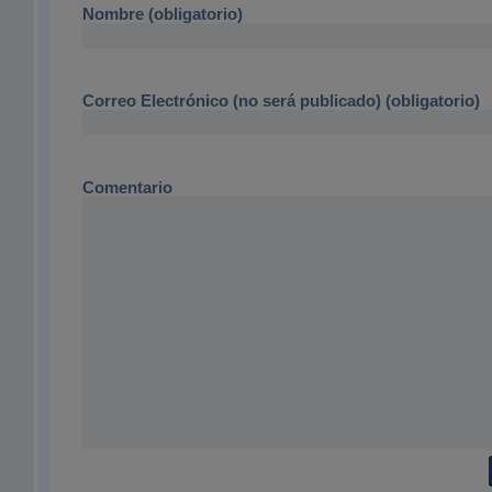
Nombre (obligatorio)
Correo Electrónico (no será publicado) (obligatorio)
Comentario