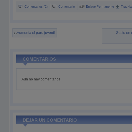
Comentarios (2)
Comentario
Enlace Permanente
Trackb
Aumenta el paro juvenil
Susto en 
COMENTARIOS
Aún no hay comentarios.
DEJAR UN COMENTARIO