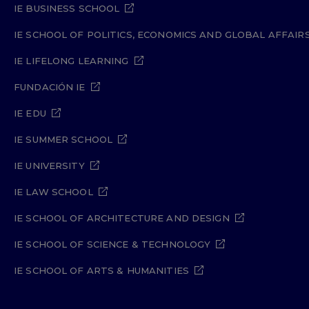
IE BUSINESS SCHOOL
IE SCHOOL OF POLITICS, ECONOMICS AND GLOBAL AFFAIR
IE LIFELONG LEARNING
FUNDACIÓN IE
IE EDU
IE SUMMER SCHOOL
IE UNIVERSITY
IE LAW SCHOOL
IE SCHOOL OF ARCHITECTURE AND DESIGN
IE SCHOOL OF SCIENCE & TECHNOLOGY
IE SCHOOL OF ARTS & HUMANITIES