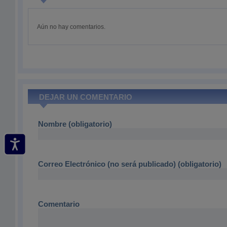
Aún no hay comentarios.
DEJAR UN COMENTARIO
Nombre (obligatorio)
Correo Electrónico (no será publicado) (obligatorio)
Comentario