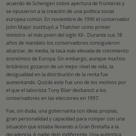
acuerdo de Schengen sobre apertura de fronteras y
se opusieron a la creación de una política social
europea común. En noviembre de 1990 el conservador
John Major sustituyó a Thatcher como primer
ministro -el más joven del siglo XX-. Durante sus 18
años de mandato los conservadores consiguieron
alcanzar, de media, la tasa más elevada de crecimiento
económico de Europa. Sin embargo, aunque muchos
británicos gozaron de un mejor nivel de vida, la
desigualdad en la distribución de la renta fue
aumentando. Quizás este fue uno de los motivos por
el que el laborista Tony Blair desbancó a los
conservadores en las elecciones en 1997.
Fue, sin duda, una gobernanta con ideas propias,
gran personalidad y capacidad para romper con una
situación que estaba llevando a Gran Bretaña a la
decadencia. A nadie dejó indiferente. Una auténtica