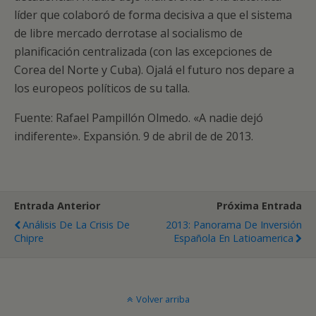
líder que colaboró de forma decisiva a que el sistema
de libre mercado derrotase al socialismo de
planificación centralizada (con las excepciones de
Corea del Norte y Cuba). Ojalá el futuro nos depare a
los europeos políticos de su talla.
Fuente: Rafael Pampillón Olmedo. «A nadie dejó
indiferente». Expansión. 9 de abril de de 2013.
Entrada Anterior
Próxima Entrada
Análisis De La Crisis De
2013: Panorama De Inversión
Chipre
Española En Latioamerica
Volver arriba