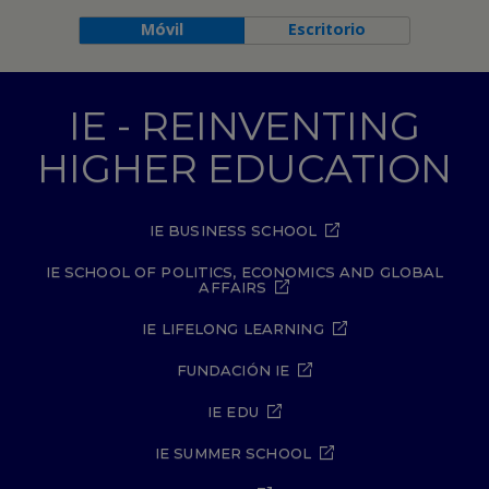
Móvil
Escritorio
IE - REINVENTING
HIGHER EDUCATION
IE BUSINESS SCHOOL
IE SCHOOL OF POLITICS, ECONOMICS AND GLOBAL
AFFAIRS
IE LIFELONG LEARNING
FUNDACIÓN IE
IE EDU
IE SUMMER SCHOOL