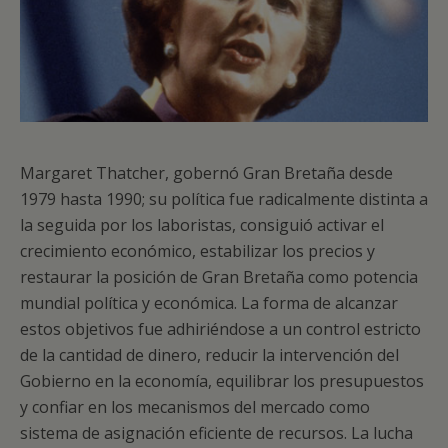
Margaret Thatcher, gobernó Gran Bretaña desde
1979 hasta 1990; su política fue radicalmente distinta a
la seguida por los laboristas, consiguió activar el
crecimiento económico, estabilizar los precios y
restaurar la posición de Gran Bretaña como potencia
mundial política y económica. La forma de alcanzar
estos objetivos fue adhiriéndose a un control estricto
de la cantidad de dinero, reducir la intervención del
Gobierno en la economía, equilibrar los presupuestos
y confiar en los mecanismos del mercado como
sistema de asignación eficiente de recursos. La lucha