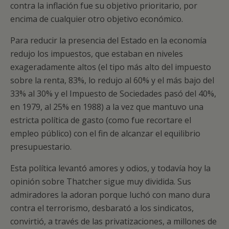
contra la inflación fue su objetivo prioritario, por
encima de cualquier otro objetivo económico.
Para reducir la presencia del Estado en la economía
redujo los impuestos, que estaban en niveles
exageradamente altos (el tipo más alto del impuesto
sobre la renta, 83%, lo redujo al 60% y el más bajo del
33% al 30% y el Impuesto de Sociedades pasó del 40%,
en 1979, al 25% en 1988) a la vez que mantuvo una
estricta política de gasto (como fue recortare el
empleo público) con el fin de alcanzar el equilibrio
presupuestario.
Esta política levantó amores y odios, y todavía hoy la
opinión sobre Thatcher sigue muy dividida. Sus
admiradores la adoran porque luchó con mano dura
contra el terrorismo, desbarató a los sindicatos,
convirtió, a través de las privatizaciones, a millones de