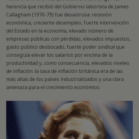
herencia que recibió del Gobierno laborista de James
Callagham (1976-79) fue desastrosa: recesión
económica, creciente desempleo, fuerte intervención
del Estado en la economía, elevado número de
empresas públicas con pérdidas, elevados impuestos,
gasto público desbocado, fuerte poder sindical que
conseguía elevar los salarios por encima de la
productividad y, como consecuencia, elevados niveles
de inflación: la tasa de inflación británica era de las
más altas de los países industrializados y una clara
amenaza para el crecimiento económico.