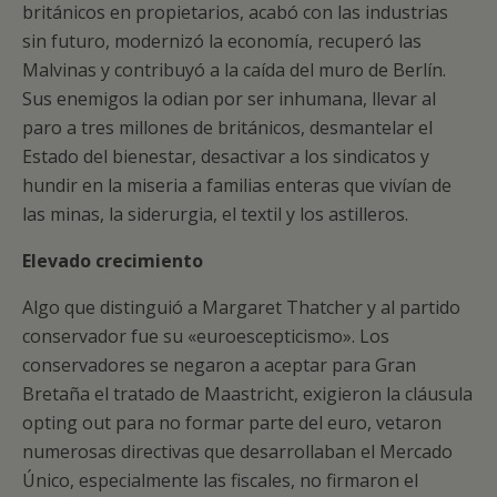
británicos en propietarios, acabó con las industrias
sin futuro, modernizó la economía, recuperó las
Malvinas y contribuyó a la caída del muro de Berlín.
Sus enemigos la odian por ser inhumana, llevar al
paro a tres millones de británicos, desmantelar el
Estado del bienestar, desactivar a los sindicatos y
hundir en la miseria a familias enteras que vivían de
las minas, la siderurgia, el textil y los astilleros.
Elevado crecimiento
Algo que distinguió a Margaret Thatcher y al partido
conservador fue su «euroescepticismo». Los
conservadores se negaron a aceptar para Gran
Bretaña el tratado de Maastricht, exigieron la cláusula
opting out para no formar parte del euro, vetaron
numerosas directivas que desarrollaban el Mercado
Único, especialmente las fiscales, no firmaron el