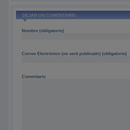
DEJAR UN COMENTARIO
Nombre (obligatorio)
Correo Electrónico (no será publicado) (obligatorio)
Comentario