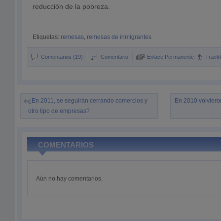
reducción de la pobreza.
Etiquetas:
remesas
,
remesas de inmigrantes
Comentarios (19)
Comentario
Enlace Permanente
Track
¿En 2011, se seguirán cerrando comercios y
En 2010 volviero
otro tipo de empresas?
COMENTARIOS
Aún no hay comentarios.