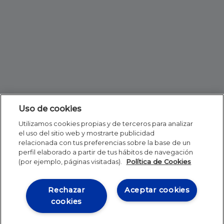
Uso de cookies
Utilizamos cookies propias y de terceros para analizar
el uso del sitio web y mostrarte publicidad
relacionada con tus preferencias sobre la base de un
perfil elaborado a partir de tus hábitos de navegación
(por ejemplo, páginas visitadas).
Política de Cookies
Rechazar
Aceptar cookies
cookies