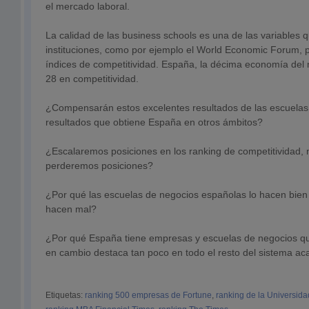
el mercado laboral.
La calidad de las business schools es una de las variables q
instituciones, como por ejemplo el World Economic Forum, 
índices de competitividad. España, la décima economía del
28 en competitividad.
¿Compensarán estos excelentes resultados de las escuelas
resultados que obtiene España en otros ámbitos?
¿Escalaremos posiciones en los ranking de competitividad
perderemos posiciones?
¿Por qué las escuelas de negocios españolas lo hacen bien 
hacen mal?
¿Por qué España tiene empresas y escuelas de negocios que
en cambio destaca tan poco en todo el resto del sistema a
Etiquetas:
ranking 500 empresas de Fortune
,
ranking de la Universid