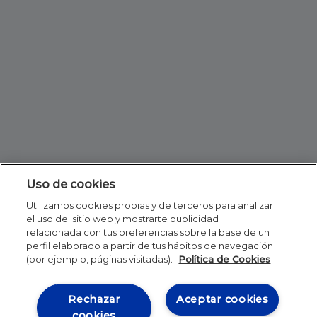
Uso de cookies
Utilizamos cookies propias y de terceros para analizar
el uso del sitio web y mostrarte publicidad
relacionada con tus preferencias sobre la base de un
perfil elaborado a partir de tus hábitos de navegación
(por ejemplo, páginas visitadas).
Política de Cookies
Rechazar
Aceptar cookies
cookies