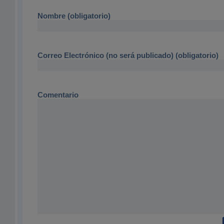
Nombre (obligatorio)
Correo Electrónico (no será publicado) (obligatorio)
Comentario