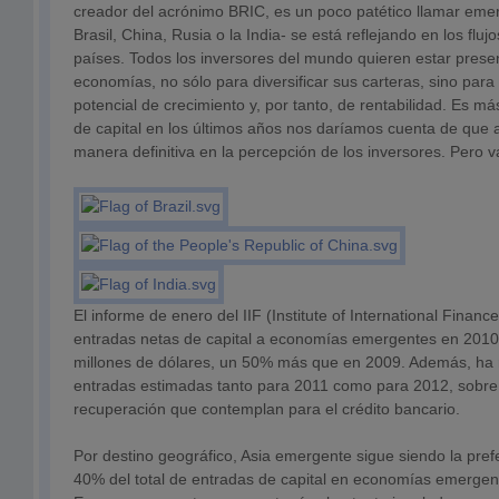
creador del acrónimo BRIC, es un poco patético llamar em
Brasil, China, Rusia o la India- se está reflejando en los fluj
países. Todos los inversores del mundo quieren estar prese
economías, no sólo para diversificar sus carteras, sino par
potencial de crecimiento y, por tanto, de rentabilidad. Es más
de capital en los últimos años nos daríamos cuenta de que
manera definitiva en la percepción de los inversores. Pero 
El informe de enero del IIF (Institute of International Financ
entradas netas de capital a economías emergentes en 2010
millones de dólares, un 50% más que en 2009. Además, ha r
entradas estimadas tanto para 2011 como para 2012, sobre 
recuperación que contemplan para el crédito bancario.
Por destino geográfico, Asia emergente sigue siendo la prefe
40% del total de entradas de capital en economías emergen