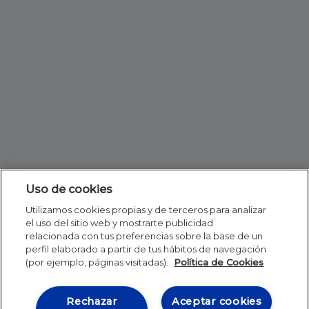
Uso de cookies
Utilizamos cookies propias y de terceros para analizar
el uso del sitio web y mostrarte publicidad
relacionada con tus preferencias sobre la base de un
perfil elaborado a partir de tus hábitos de navegación
(por ejemplo, páginas visitadas).
Política de Cookies
Rechazar
Aceptar cookies