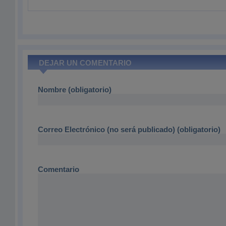
DEJAR UN COMENTARIO
Nombre (obligatorio)
Correo Electrónico (no será publicado) (obligatorio)
Comentario