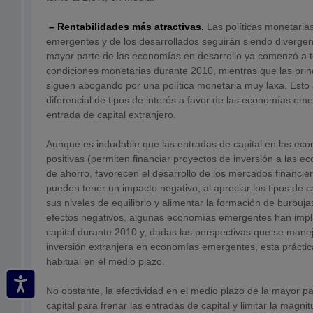
– Rentabilidades más atractivas.
Las políticas monetarias
emergentes y de los desarrollados seguirán siendo divergen
mayor parte de las economías en desarrollo ya comenzó a t
condiciones monetarias durante 2010, mientras que las prin
siguen abogando por una política monetaria muy laxa. Esto
diferencial de tipos de interés a favor de las economías eme
entrada de capital extranjero.
Aunque es indudable que las entradas de capital en las e
positivas (permiten financiar proyectos de inversión a las 
de ahorro, favorecen el desarrollo de los mercados financier
pueden tener un impacto negativo, al apreciar los tipos de
sus niveles de equilibrio y alimentar la formación de burbujas
efectos negativos, algunas economías emergentes han impl
capital durante 2010 y, dadas las perspectivas que se mane
inversión extranjera en economías emergentes, esta práctic
habitual en el medio plazo.
No obstante, la efectividad en el medio plazo de la mayor pa
capital para frenar las entradas de capital y limitar la magni