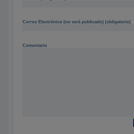
Correo Electrónico (no será publicado) (obligatorio)
Comentario