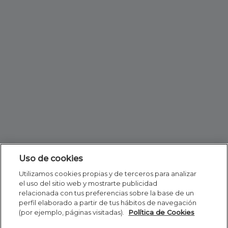
Uso de cookies
Utilizamos cookies propias y de terceros para analizar
el uso del sitio web y mostrarte publicidad
relacionada con tus preferencias sobre la base de un
perfil elaborado a partir de tus hábitos de navegación
(por ejemplo, páginas visitadas).
Política de Cookies