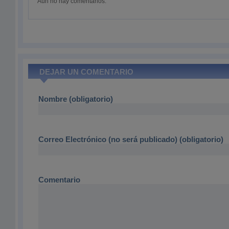
Aún no hay comentarios.
DEJAR UN COMENTARIO
Nombre (obligatorio)
Correo Electrónico (no será publicado) (obligatorio)
Comentario