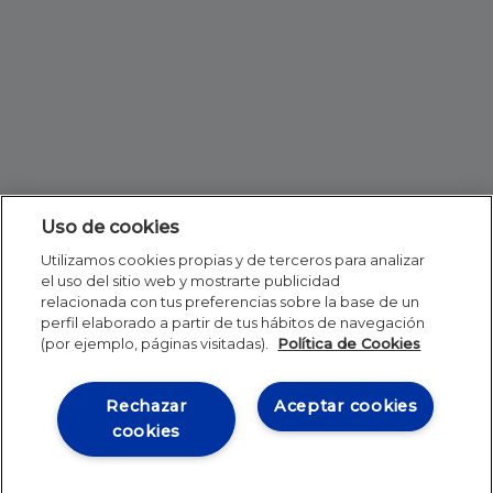
Uso de cookies
Utilizamos cookies propias y de terceros para analizar
el uso del sitio web y mostrarte publicidad
relacionada con tus preferencias sobre la base de un
perfil elaborado a partir de tus hábitos de navegación
(por ejemplo, páginas visitadas).
Política de Cookies
Rechazar
Aceptar cookies
cookies