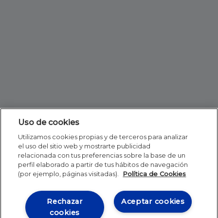
Uso de cookies
Utilizamos cookies propias y de terceros para analizar
el uso del sitio web y mostrarte publicidad
relacionada con tus preferencias sobre la base de un
perfil elaborado a partir de tus hábitos de navegación
(por ejemplo, páginas visitadas).
Política de Cookies
Rechazar
Aceptar cookies
cookies