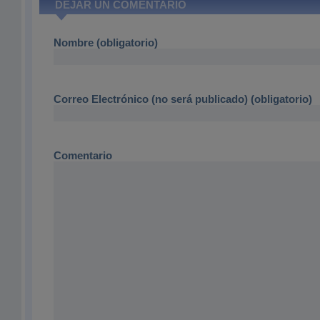
DEJAR UN COMENTARIO
Nombre (obligatorio)
Correo Electrónico (no será publicado) (obligatorio)
Comentario