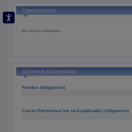
COMENTARIOS
Aún no hay comentarios.
DEJAR UN COMENTARIO
Nombre (obligatorio)
Correo Electrónico (no será publicado) (obligatorio)