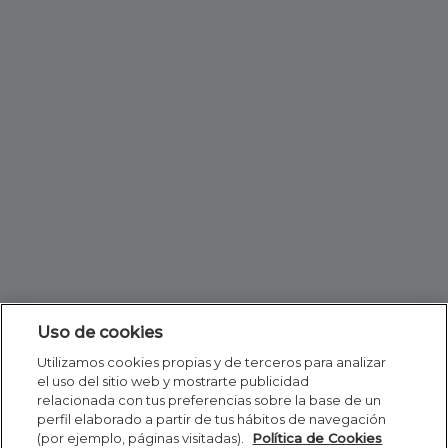
Uso de cookies
Utilizamos cookies propias y de terceros para analizar
el uso del sitio web y mostrarte publicidad
relacionada con tus preferencias sobre la base de un
perfil elaborado a partir de tus hábitos de navegación
(por ejemplo, páginas visitadas).
Política de Cookies