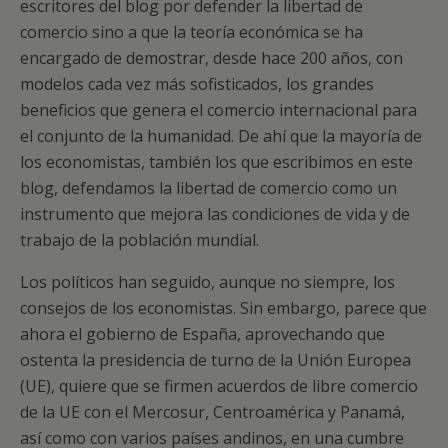
escritores del blog por defender la libertad de
comercio sino a que la teoría económica se ha
encargado de demostrar, desde hace 200 años, con
modelos cada vez más sofisticados, los grandes
beneficios que genera el comercio internacional para
el conjunto de la humanidad. De ahí que la mayoría de
los economistas, también los que escribimos en este
blog, defendamos la libertad de comercio como un
instrumento que mejora las condiciones de vida y de
trabajo de la población mundial.
Los políticos han seguido, aunque no siempre, los
consejos de los economistas. Sin embargo, parece que
ahora el gobierno de España, aprovechando que
ostenta la presidencia de turno de la Unión Europea
(UE), quiere que se firmen acuerdos de libre comercio
de la UE con el Mercosur, Centroamérica y Panamá,
así como con varios países andinos, en una cumbre