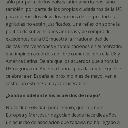
sólo por parte de los países latinoamericanos, sino
también, por parte de los propios ciudadanos de la UE
para quienes los elevados precios de los productos
agrícolas no están justificados. Una reflexión sobre la
política de subvenciones agrarias y de compra de
excedentes de la UE muestra la irracionalidad de
ciertas intervenciones y complicaciones en el mercado,
que impiden acuerdos de libre comercio entre la UE y
América Latina. De ahí que los acuerdos que ahora la
UE negocia con América Latina, para la cumbre que se
celebrará en España el próximo mes de mayo, van a
costar un esfuerzo muy considerable.
¿Saldrán adelante los acuerdos de mayo?
No se debe olvidar, por ejemplo, que la Unión
Europea y Mercosur negocian desde hace diez años
un acuerdo de asociación que todavía no ha llegado a