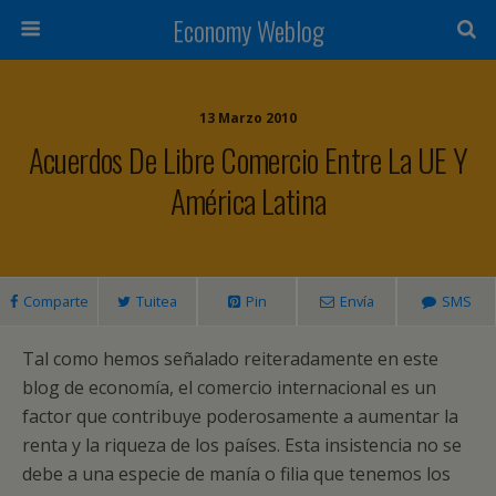
Economy Weblog
13 Marzo 2010
Acuerdos De Libre Comercio Entre La UE Y
América Latina
Comparte
Tuitea
Pin
Envía
SMS
Tal como hemos señalado reiteradamente en este
blog de economía, el comercio internacional es un
factor que contribuye poderosamente a aumentar la
renta y la riqueza de los países. Esta insistencia no se
debe a una especie de manía o filia que tenemos los