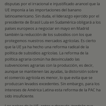
disputas por el irracional e injustificado arancel que la
UE imponía a las importaciones del banano
latinoamericano. Sin duda, el liderazgo ejercido por el
presidente de Brasil Lula en Sudamérica obligará a los
países europeos a negociar en mayo en Madrid
también la reducción de los subsidios con los que
protegemos nuestros mercados agrícolas. Es cierto
que la UE ya ha hecho una reforma radical de la
política de subsidios agrícolas. La reforma de la
política agraria común ha desvinculado las
subvenciones agrarias con la producción, es decir,
aunque se mantienen las ayudas, la distorsión sobre
el comercio agrícola es menor, lo que evita que se
produzcan levados excedentes. Sin embargo, para los
intereses de América Latina esta reforma de la PAC ha
sido insuficiente.