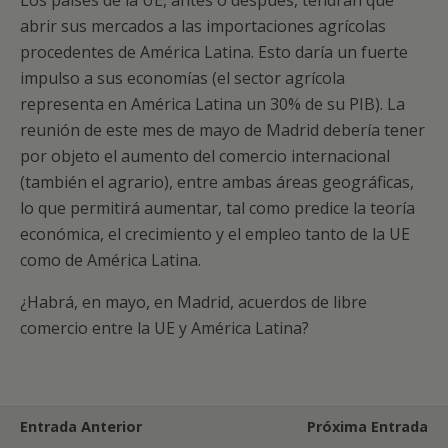
Los países de la UE, antes o después, tendrán que
abrir sus mercados a las importaciones agrícolas
procedentes de América Latina. Esto daría un fuerte
impulso a sus economías (el sector agrícola
representa en América Latina un 30% de su PIB). La
reunión de este mes de mayo de Madrid debería tener
por objeto el aumento del comercio internacional
(también el agrario), entre ambas áreas geográficas,
lo que permitirá aumentar, tal como predice la teoría
económica, el crecimiento y el empleo tanto de la UE
como de América Latina.
¿Habrá, en mayo, en Madrid, acuerdos de libre
comercio entre la UE y América Latina?
Entrada Anterior
Próxima Entrada