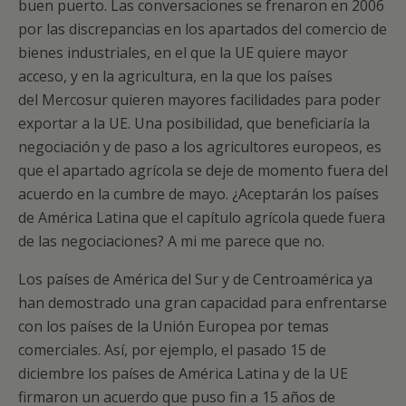
buen puerto. Las conversaciones se frenaron en 2006
por las discrepancias en los apartados del comercio de
bienes industriales, en el que la UE quiere mayor
acceso, y en la agricultura, en la que los países
del Mercosur quieren mayores facilidades para poder
exportar a la UE. Una posibilidad, que beneficiaría la
negociación y de paso a los agricultores europeos, es
que el apartado agrícola se deje de momento fuera del
acuerdo en la cumbre de mayo. ¿Aceptarán los países
de América Latina que el capítulo agrícola quede fuera
de las negociaciones? A mi me parece que no.
Los países de América del Sur y de Centroamérica ya
han demostrado una gran capacidad para enfrentarse
con los países de la Unión Europea por temas
comerciales. Así, por ejemplo, el pasado 15 de
diciembre los países de América Latina y de la UE
firmaron un acuerdo que puso fin a 15 años de