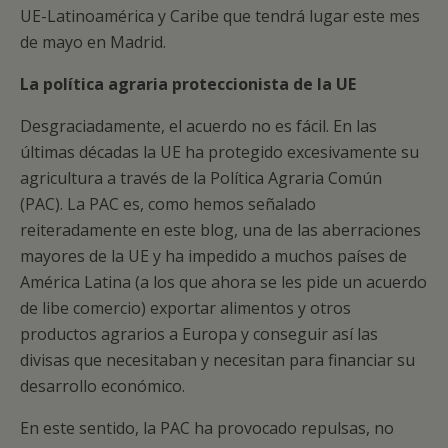
UE-Latinoamérica y Caribe que tendrá lugar este mes
de mayo en Madrid.
La política agraria proteccionista de la UE
Desgraciadamente, el acuerdo no es fácil. En las
últimas décadas la UE ha protegido excesivamente su
agricultura a través de la Política Agraria Común
(PAC). La PAC es, como hemos señalado
reiteradamente en este blog, una de las aberraciones
mayores de la UE y ha impedido a muchos países de
América Latina (a los que ahora se les pide un acuerdo
de libe comercio) exportar alimentos y otros
productos agrarios a Europa y conseguir así las
divisas que necesitaban y necesitan para financiar su
desarrollo económico.
En este sentido, la PAC ha provocado repulsas, no