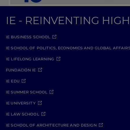
IE - REINVENTING HI
IE BUSINESS SCHOOL
IE SCHOOL OF POLITICS, ECONOMICS AND GLOBAL AFFAIR
IE LIFELONG LEARNING
FUNDACIÓN IE
IE EDU
IE SUMMER SCHOOL
IE UNIVERSITY
IE LAW SCHOOL
IE SCHOOL OF ARCHITECTURE AND DESIGN