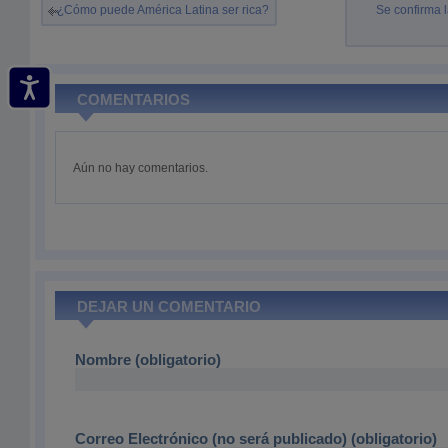
¿Cómo puede América Latina ser rica?
Se confirma 
COMENTARIOS
Aún no hay comentarios.
DEJAR UN COMENTARIO
Nombre (obligatorio)
Correo Electrónico (no será publicado) (obligatorio)