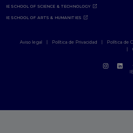
IE SCHOOL OF SCIENCE & TECHNOLOGY
IE SCHOOL OF ARTS & HUMANITIES
Aviso legal
Política de Privacidad
Política de 
I