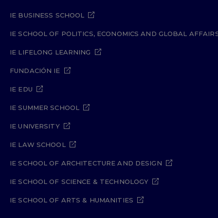
IE BUSINESS SCHOOL
IE SCHOOL OF POLITICS, ECONOMICS AND GLOBAL AFFAIR
IE LIFELONG LEARNING
FUNDACIÓN IE
IE EDU
IE SUMMER SCHOOL
IE UNIVERSITY
IE LAW SCHOOL
IE SCHOOL OF ARCHITECTURE AND DESIGN
IE SCHOOL OF SCIENCE & TECHNOLOGY
IE SCHOOL OF ARTS & HUMANITIES