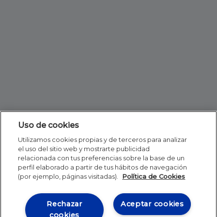
Uso de cookies
Utilizamos cookies propias y de terceros para analizar
el uso del sitio web y mostrarte publicidad
relacionada con tus preferencias sobre la base de un
perfil elaborado a partir de tus hábitos de navegación
(por ejemplo, páginas visitadas).
Política de Cookies
Rechazar
Aceptar cookies
cookies