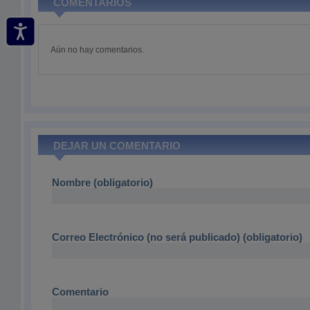
COMENTARIOS
Aún no hay comentarios.
DEJAR UN COMENTARIO
Nombre (obligatorio)
Correo Electrónico (no será publicado) (obligatorio)
Comentario