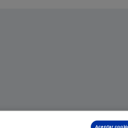
Aceptar cooki