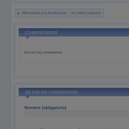
Alternativas a la devaluación… sin reducir salarios
COMENTARIOS
Aún no hay comentarios.
DEJAR UN COMENTARIO
Nombre (obligatorio)