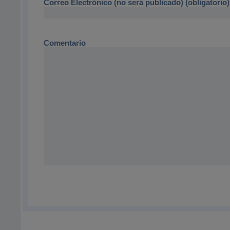
Correo Electrónico (no será publicado) (obligatorio)
Comentario