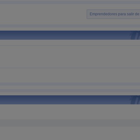
Emprendedores para salir de l