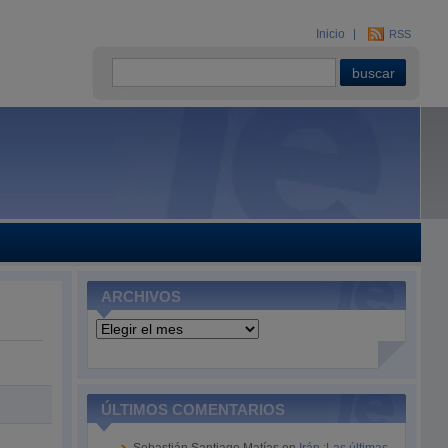
Inicio
RSS
ARCHIVOS
Archivos
ÚLTIMOS COMENTARIOS