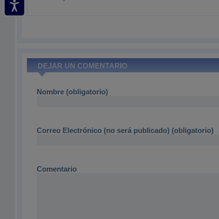
DEJAR UN COMENTARIO
Nombre (obligatorio)
Correo Electrónico (no será publicado) (obligatorio)
Comentario