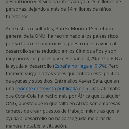
desnutrición y el Sida ha infectado ya a 25 millones de
personas, dejando a más de 14 millones de niños
huérfanos.
Ante estos resultados, Ban Ki-Moon, el Secretario
general de la ONU, ha recriminado a los países ricos
por su falta de compromiso, puesto que la ayuda al
desarrollo se ha reducido en los últimos años y son
muy pocos los países que destinan el 0,7% de su PIB a
la ayuda al desarrollo (
España no llega al 0,5%
). Pero
también surgen otras voces que critican esta política
de ayudas y subsidios. Entre ellos Xavier Sala, que en
una
reciente entrevista publicada en 5 Días
, afirmaba
que Coca-Cola ha hecho más por África que cualquier
ONG, puesto que lo que falta en África son empresas
capaces de crear puestos de trabajo, mientras que la
ayuda al desarrollo no ha conseguido mejorar de
manera notable la situación.