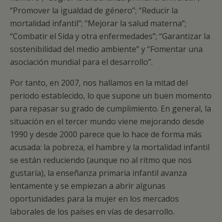
“Promover la igualdad de género”; “Reducir la
mortalidad infantil”; “Mejorar la salud materna”;
“Combatir el Sida y otra enfermedades”; “Garantizar la
sostenibilidad del medio ambiente” y “Fomentar una
asociación mundial para el desarrollo”.
Por tanto, en 2007, nos hallamos en la mitad del
periodo establecido, lo que supone un buen momento
para repasar su grado de cumplimiento. En general, la
situación en el tercer mundo viene mejorando desde
1990 y desde 2000 parece que lo hace de forma más
acusada: la pobreza, el hambre y la mortalidad infantil
se están reduciendo (aunque no al ritmo que nos
gustaría), la enseñanza primaria infantil avanza
lentamente y se empiezan a abrir algunas
oportunidades para la mujer en los mercados
laborales de los países en vías de desarrollo.