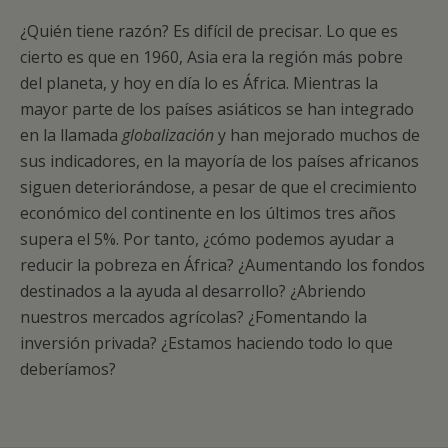
¿Quién tiene razón? Es difícil de precisar. Lo que es
cierto es que en 1960, Asia era la región más pobre
del planeta, y hoy en día lo es África. Mientras la
mayor parte de los países asiáticos se han integrado
en la llamada
globalización
y han mejorado muchos de
sus indicadores, en la mayoría de los países africanos
siguen deteriorándose, a pesar de que el crecimiento
económico del continente en los últimos tres años
supera el 5%. Por tanto, ¿cómo podemos ayudar a
reducir la pobreza en África? ¿Aumentando los fondos
destinados a la ayuda al desarrollo? ¿Abriendo
nuestros mercados agrícolas? ¿Fomentando la
inversión privada? ¿Estamos haciendo todo lo que
deberíamos?