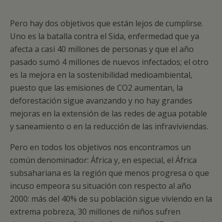
Pero hay dos objetivos que están lejos de cumplirse.
Uno es la batalla contra el Sida, enfermedad que ya
afecta a casi 40 millones de personas y que el año
pasado sumó 4 millones de nuevos infectados; el otro
es la mejora en la sostenibilidad medioambiental,
puesto que las emisiones de CO2 aumentan, la
deforestación sigue avanzando y no hay grandes
mejoras en la extensión de las redes de agua potable
y saneamiento o en la reducción de las infraviviendas.
Pero en todos los objetivos nos encontramos un
común denominador: África y, en especial, el África
subsahariana es la región que menos progresa o que
incuso empeora su situación con respecto al año
2000: más del 40% de su población sigue viviendo en la
extrema pobreza, 30 millones de niños sufren