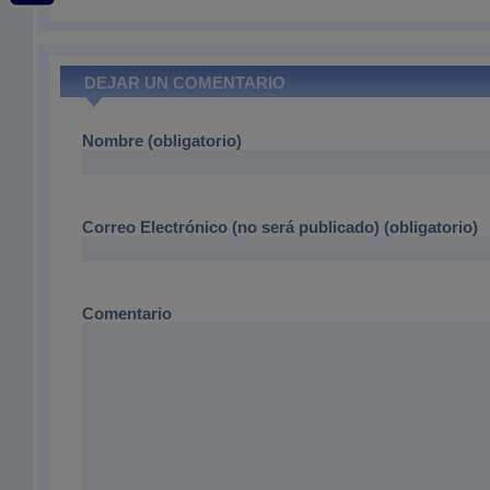
DEJAR UN COMENTARIO
Nombre (obligatorio)
Correo Electrónico (no será publicado) (obligatorio)
Comentario