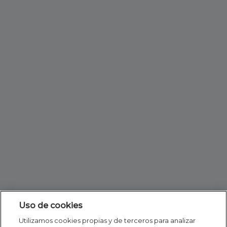
Uso de cookies
Utilizamos cookies propias y de terceros para analizar