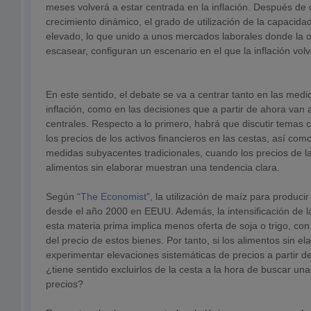
meses volverá a estar centrada en la inflación. Después de
crecimiento dinámico, el grado de utilización de la capacid
elevado, lo que unido a unos mercados laborales donde la 
escasear, configuran un escenario en el que la inflación vo
En este sentido, el debate se va a centrar tanto en las med
inflación, como en las decisiones que a partir de ahora van
centrales. Respecto a lo primero, habrá que discutir temas 
los precios de los activos financieros en las cestas, así como 
medidas subyacentes tradicionales, cuando los precios de la
alimentos sin elaborar muestran una tendencia clara.
Según
“The Economist
”, la utilización de maíz para producir
desde el año 2000 en EEUU. Además, la intensificación de l
esta materia prima implica menos oferta de soja o trigo, con
del precio de estos bienes. Por tanto, si los alimentos sin el
experimentar elevaciones sistemáticas de precios a partir 
¿tiene sentido excluirlos de la cesta a la hora de buscar un
precios?