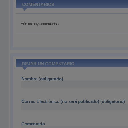
COMENTARIOS
Aún no hay comentarios.
DEJAR UN COMENTARIO
Nombre (obligatorio)
Correo Electrónico (no será publicado) (obligatorio)
Comentario