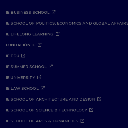
IE BUSINESS SCHOOL
IE SCHOOL OF POLITICS, ECONOMICS AND GLOBAL AFFAIR
IE LIFELONG LEARNING
FUNDACIÓN IE
IE EDU
IE SUMMER SCHOOL
IE UNIVERSITY
IE LAW SCHOOL
IE SCHOOL OF ARCHITECTURE AND DESIGN
IE SCHOOL OF SCIENCE & TECHNOLOGY
IE SCHOOL OF ARTS & HUMANITIES