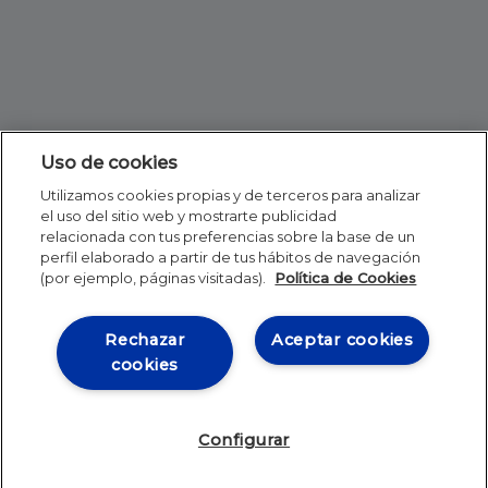
Uso de cookies
Utilizamos cookies propias y de terceros para analizar
el uso del sitio web y mostrarte publicidad
relacionada con tus preferencias sobre la base de un
perfil elaborado a partir de tus hábitos de navegación
(por ejemplo, páginas visitadas).
Política de Cookies
Rechazar
Aceptar cookies
cookies
Configurar